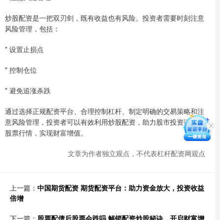
炒股配资是一把双刃剑，既有收益也有风险。投资者需要时刻注意
风险管理，包括：
* 设置止损点
* 控制仓位
* 避免追涨杀跌
通过选择正规配资平台、合理控制杠杆、制定明确的交易策略和注
意风险管理，投资者可以有效利用炒股配资，助力股市投资证券etf
股票行情，实现财富增值。
文章为作者独立观点，不代表杠杆配资网观点
上一篇：
中国期货配资 期货配资平台：助力资金放大，投资收益
倍增
下一篇：
股票配债后股票会跌吗 解锁配资炒股秘诀，开启财富增