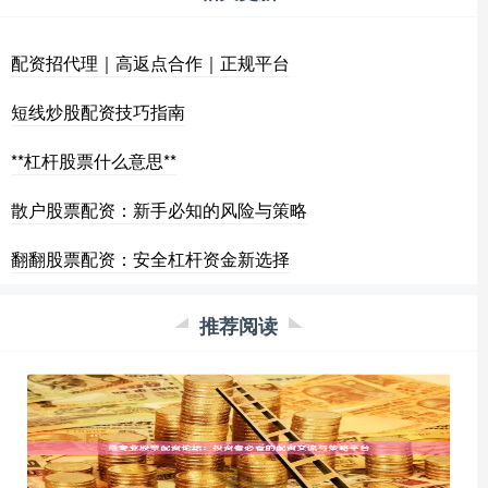
配资招代理｜高返点合作｜正规平台
短线炒股配资技巧指南
**杠杆股票什么意思**
散户股票配资：新手必知的风险与策略
翻翻股票配资：安全杠杆资金新选择
推荐阅读