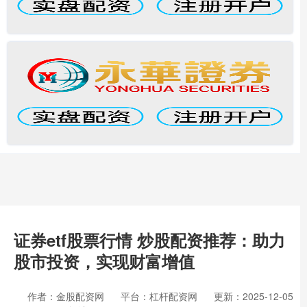
证券etf股票行情 炒股配资推荐：助力
股市投资，实现财富增值
作者：金股配资网
平台：杠杆配资网
更新：2025-12-05