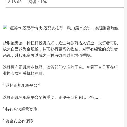
12:16:09
阅读：194
炒股配资是一种杠杆投资方式，通过向券商借入资金，投资者可以
放大自己的资金规模，从而获得更高的收益。对于有经验的投资者
来说，炒股配资可以成为一种有效的财富增值手段。
选择拥有正规营业执照、监管部门批准的平台。查看平台是否在行
业协会或相关机构注册。
**选择正规配资平台**
选择正规的配资平台至关重要。正规平台具有以下特点：
* 持有合法经营资质
* 资金安全有保障