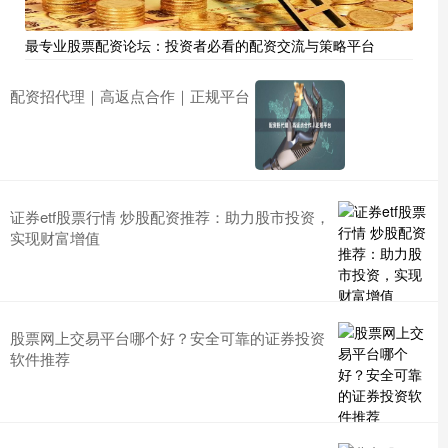
最专业股票配资论坛：投资者必看的配资交流与策略平台
配资招代理｜高返点合作｜正规平台
证券etf股票行情 炒股配资推荐：助力股市投资，
实现财富增值
股票网上交易平台哪个好？安全可靠的证券投资
软件推荐