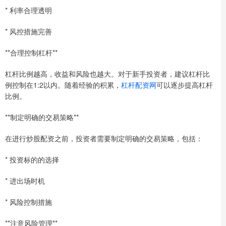
* 利率合理透明
* 风控措施完善
**合理控制杠杆**
杠杆比例越高，收益和风险也越大。对于新手投资者，建议杠杆比
例控制在1:2以内。随着经验的积累，
杠杆配资网
可以逐步提高杠杆
比例。
**制定明确的交易策略**
在进行炒股配资之前，投资者需要制定明确的交易策略，包括：
* 投资标的的选择
* 进出场时机
* 风险控制措施
**注意风险管理**