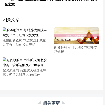
值之旅
相关文章
股票配资查询 精选优质股票配
资平台，助你投资无忧
配资杆杆入门：风险与杠杆技
巧解析
配资炒股网 商业航天概念股冲
高，爱乐达触及20cm涨停
相关更新