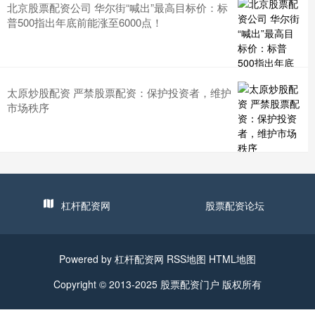
北京股票配资公司 华尔街“喊出”最高目标价：标
普500指出年底前能涨至6000点！
太原炒股配资 严禁股票配资：保护投资者，维护
市场秩序
杠杆配资网
股票配资论坛
Powered by
杠杆配资网
RSS地图
HTML地图
Copyright
© 2013-2025
股票配资门户
版权所有