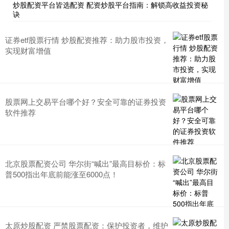
炒股配资平台皆选配资 配资炒股平台指南：解锁高收益投资秘
诀
证券etf股票行情 炒股配资推荐：助力股市投资，
实现财富增值
股票网上交易平台哪个好？安全可靠的证券投资
软件推荐
北京股票配资公司 华尔街“喊出”最高目标价：标
普500指出年底前能涨至6000点！
太原炒股配资 严禁股票配资：保护投资者，维护