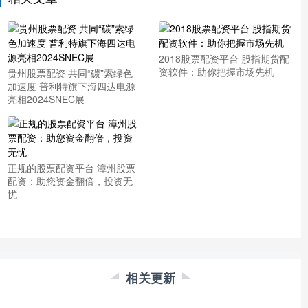
2018股票配资平台 股指期货配
资软件：助你把握市场先机
贵州股票配资 共同“碳”索绿色
加速度 普利特旗下海四达电源
亮相2024SNEC展
正规的股票配资平台 漳州股票
配资：助您资金翻倍，投资无
忧
相关更新