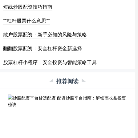
短线炒股配资技巧指南
**杠杆股票什么意思**
散户股票配资：新手必知的风险与策略
翻翻股票配资：安全杠杆资金新选择
股票杠杆小程序：安全投资与智能策略工具
推荐阅读