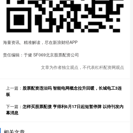
海量资讯、精准解读，尽在新浪财经APP
责任编辑：于健 SF069北京股票配资公司
文章为作者独立观点，不代表杠杆配资网观点
上一篇：
股票配资违法吗 智能电网概念拉升回暖，长城电工3连
板
下一篇：
怎样买股票配债 亨得利6月17日起短暂停牌 以待刊发内
幕消息
相关文章