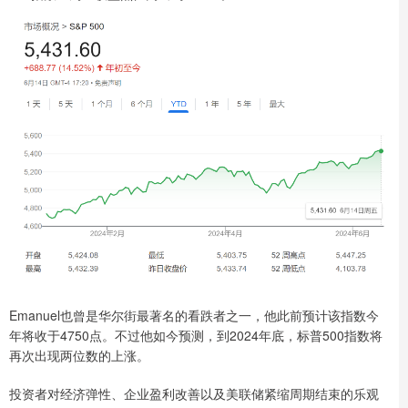
Emanuel也曾是华尔街最著名的看跌者之一，他此前预计该指数今
年将收于4750点。不过他如今预测，到2024年底，标普500指数将
再次出现两位数的上涨。
投资者对经济弹性、企业盈利改善以及美联储紧缩周期结束的乐观