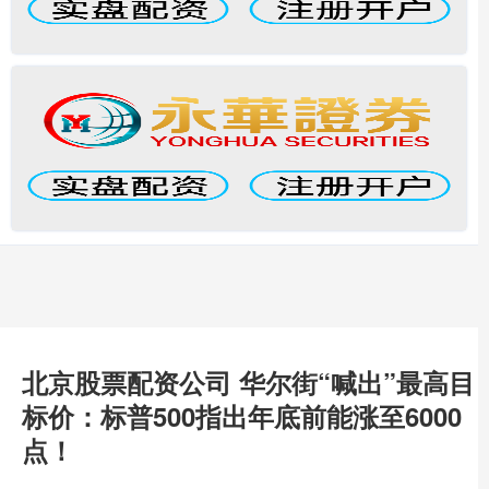
北京股票配资公司 华尔街“喊出”最高目
标价：标普500指出年底前能涨至6000
点！