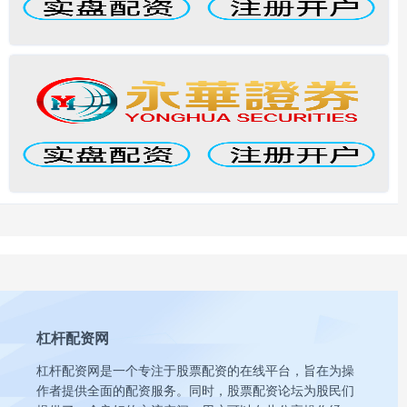
杠杆配资网
杠杆配资网是一个专注于股票配资的在线平台，旨在为操
作者提供全面的配资服务。同时，股票配资论坛为股民们