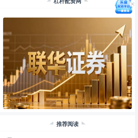
杠杆配资网
推荐阅读