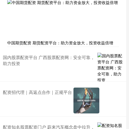
中国期货配资 期货配资平台：助力资金放大，投资收益倍增
国内股票配资平台 广西股票配资网：安全可靠，
助力投资
配资招代理｜高返点合作｜正规平台
配资知名股票配资门户 蔚来汽车概念盘中拉升，