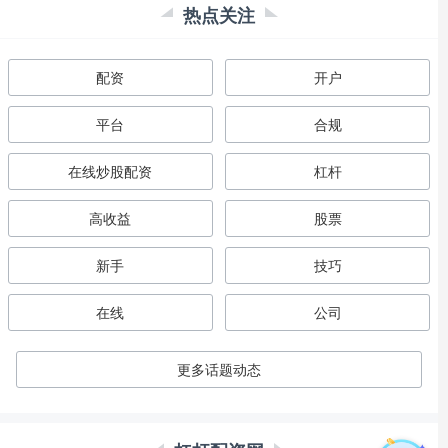
热点关注
配资
开户
平台
合规
在线炒股配资
杠杆
高收益
股票
新手
技巧
在线
公司
更多话题动态