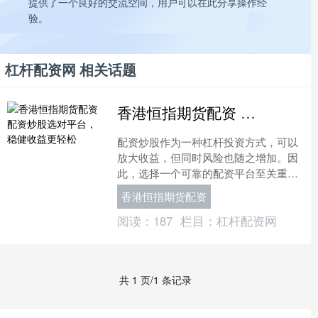
提供了一个良好的交流空间，用户可以在此分享操作经
验。
杠杆配资网 相关话题
香港恒指期货配资 配资炒股选对平台，稳健收益更轻松
配资炒股作为一种杠杆投资方式，可以
放大收益，但同时风险也随之增加。因
此，选择一个可靠的配资平台至关重
要。 温岭股票配资拥有专业的团队，严
香港恒指期货配资
格遵守监管规定，确保资金....
阅读：
187
栏目：
杠杆配资网
共 1 页/1 条记录