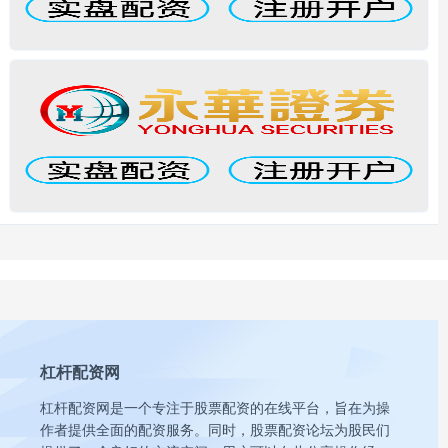
杠杆配资网
杠杆配资网是一个专注于股票配资的在线平台，旨在为操
作者提供全面的配资服务。同时，股票配资论坛为股民们