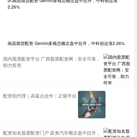
南昌期货配资 Gemini多模态概念盘中拉升，中科创达涨2.26%
国内股票配资平台 广西股票配资网：安全可靠，
助力投资
配资招代理｜高返点合作｜正规平台
配资知名股票配资门户 蔚来汽车概念盘中拉升，