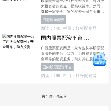
股票配资是一种杠杆投资方式，可以放
大投资者的资金，提高收益率。然而，
选择一家安全可靠的配资公司至关重
要，以保障资金安全和投资收益。 * **
河源股票配资
低利率配资：**年化....
阅读：
140
栏目：
杠杆配资网
国内股票配资平台 广西股票配资网：安全可靠，助力投资
广西股票配资网是一家专业从事股票配
资服务的平台，致力于为投资者提供安
全可靠的配资服务，助力其在股市中获
得更高的收益。 **2. 了解风险：**充分
国内股票配资平台
了解配资的风险....
阅读：
199
栏目：
杠杆配资网
共 1 页/8 条记录