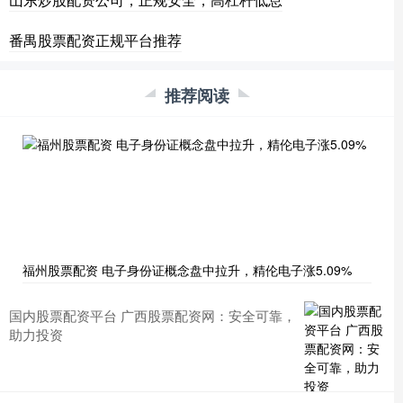
番禺股票配资正规平台推荐
推荐阅读
福州股票配资 电子身份证概念盘中拉升，精伦电子涨5.09%
国内股票配资平台 广西股票配资网：安全可靠，
助力投资