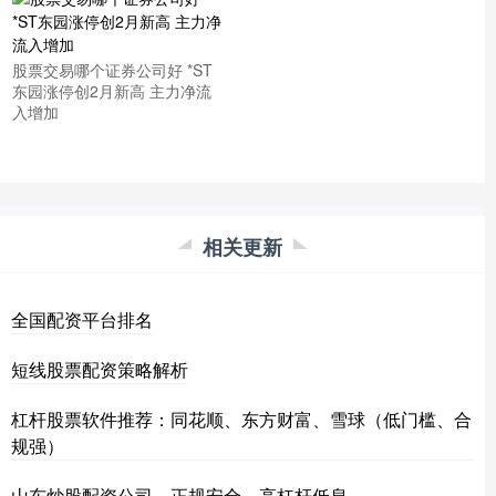
股票交易哪个证券公司好 *ST
东园涨停创2月新高 主力净流
入增加
相关更新
全国配资平台排名
短线股票配资策略解析
杠杆股票软件推荐：同花顺、东方财富、雪球（低门槛、合
规强）
山东炒股配资公司，正规安全，高杠杆低息