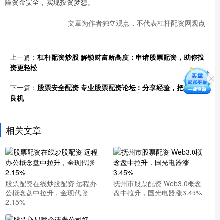
障资金安全，实现投资梦想。
文章为作者独立观点，不代表杠杆配资网观点
上一篇：
杠杆配资炒股 解锁财富新高度：申请股票配资，助你投
资更轻松
下一篇：
股票安全配资 专业股票配资论坛：分享经验，把握投资
良机
相关文章
股票配资在线炒股配资 远程办
抚州市股票配资 Web3.0概念
公概念盘中拉升，金现代涨
盘中拉升，国光电器涨3.45%
2.15%