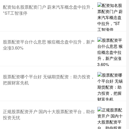
配资知名股票配资门户 蔚来汽车概念盘中拉升，
*ST工智涨停
股票配资平台什么意思 猴痘概念盘中拉升，新产
业涨3.60%
股票配资哪个平台好 无锡期货配资：助力投资，
把握财富先机
正规股票配资开户 国内十大股票配资平台，助你
投资无忧