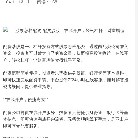
04 11:13:11
阅读：168
配资炒股是一种杠杆投资方式股票怎样配资，通过向配资公司借入
资金，投资者可以放大自己的资金量，从而提高投资收益。在线开
户，轻松杠杆，让财富增值变得触手可及。
配资流程简单便捷，投资者只需提供身份证、银行卡等基本资料，
即可快速完成配资申请。平台提供7*24小时在线客服，随时解答投
资者疑问，提供专业指导。
**在线开户，便捷高效**
配资公司提供在线开户服务，投资者只需提供身份证、银行卡等基
本信息，即可快速完成开户流程。无需繁琐的线下手续，足不出户
即可享受配资服务。