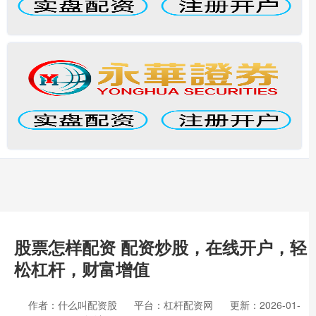
股票怎样配资 配资炒股，在线开户，轻
松杠杆，财富增值
作者：什么叫配资股
平台：杠杆配资网
更新：2026-01-