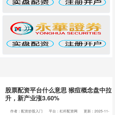
股票配资平台什么意思 猴痘概念盘中拉
升，新产业涨3.60%
作者：配资炒股入门
平台：杠杆配资网
更新：2025-11-