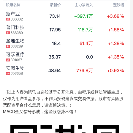
（以上内容为腾讯自选股基于公开消息，由程序或算法智能生成，
仅作为用户看盘参考，不作为投资建议或交易依据。股市有风险股
票配资平台什么意思，请谨慎决策。）
MACD金叉信号形成，这些股涨势不错！