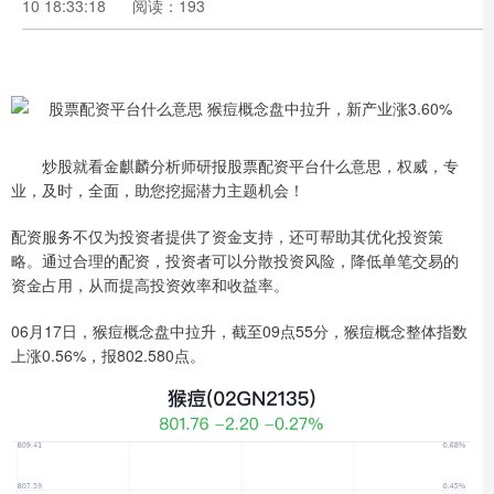
10 18:33:18
阅读：193
炒股就看金麒麟分析师研报股票配资平台什么意思，权威，专
业，及时，全面，助您挖掘潜力主题机会！
配资服务不仅为投资者提供了资金支持，还可帮助其优化投资策
略。通过合理的配资，投资者可以分散投资风险，降低单笔交易的
资金占用，从而提高投资效率和收益率。
06月17日，猴痘概念盘中拉升，截至09点55分，猴痘概念整体指数
上涨0.56%，报802.580点。