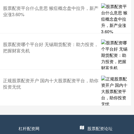
股票配资平台什么意思 猴痘概念盘中拉升，新产
业涨3.60%
股票配资哪个平台好 无锡期货配资：助力投资，
把握财富先机
正规股票配资开户 国内十大股票配资平台，助你
投资无忧
杠杆配资网
股票配资论坛