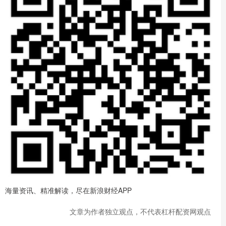
海量资讯、精准解读，尽在新浪财经APP
文章为作者独立观点，不代表杠杆配资网观点