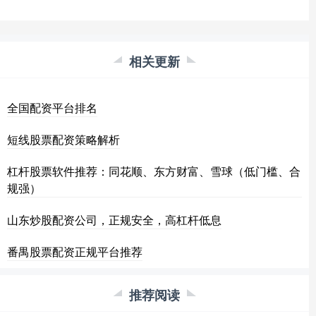
相关更新
全国配资平台排名
短线股票配资策略解析
杠杆股票软件推荐：同花顺、东方财富、雪球（低门槛、合
规强）
山东炒股配资公司，正规安全，高杠杆低息
番禺股票配资正规平台推荐
推荐阅读