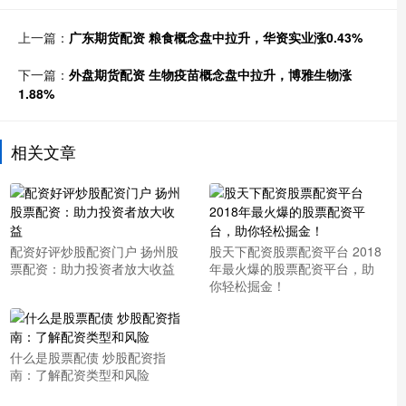
上一篇：
广东期货配资 粮食概念盘中拉升，华资实业涨0.43%
下一篇：
外盘期货配资 生物疫苗概念盘中拉升，博雅生物涨
1.88%
相关文章
配资好评炒股配资门户 扬州股
股天下配资股票配资平台 2018
票配资：助力投资者放大收益
年最火爆的股票配资平台，助
你轻松掘金！
什么是股票配债 炒股配资指
南：了解配资类型和风险