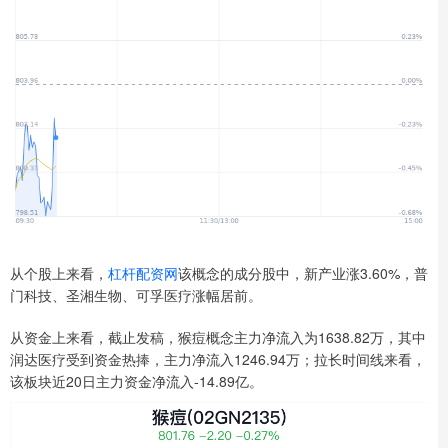
从个股上来看，
杠杆配资网
该概念的成分股中，新产业涨3.60%，普
门科技、圣湘生物、可孚医疗涨幅居前。
从资金上来看，截止发稿，猴痘概念主力净流入为1638.82万，其中
润达医疗受到资金热捧，主力净流入1246.94万；拉长时间线来看，
该板块近20日主力资金净流入-14.89亿。