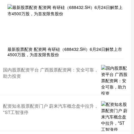
最新股票配资 配资网 有研硅（688432.SH）6月24日解禁上市
4500万股，为首发限售股份
国内股票配资平台 广西股票配资网：安全可靠，
助力投资
配资知名股票配资门户 蔚来汽车概念盘中拉升，
*ST工智涨停